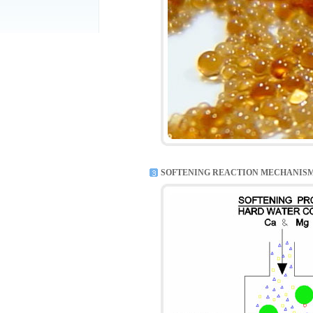
SOFTENING REACTION MECHANIS